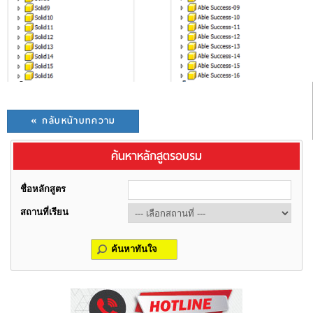
« กลับหน้าบทความ
ค้นหาหลักสูตรอบรม
ชื่อหลักสูตร
สถานที่เรียน
ค้นหาทันใจ