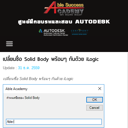
ศูนย์ฝึกอบรมและสอบ AUTODESK
เปลี่ยนชื่อ Solid Body พร้อมๆ กันด้วย iLogic
Update :
31 ธ.ค. 2559
เปลี่ยนชื่อ
Solid
Body
พร้อมๆ กันด้วย
iLogic