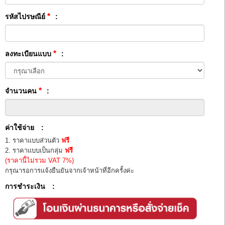
*
รหัสไปรษณีย์
:
*
ลงทะเบียนแบบ
:
*
จำนวนคน
:
ค่าใช้จ่าย
:
1. ราคาแบบส่วนตัว
ฟรี
2. ราคาแบบเป็นกลุ่ม
ฟรี
(ราคานี้ไม่รวม VAT 7%)
กรุณารอการแจ้งยืนยันจากเจ้าหน้าที่อีกครั้งค่ะ
การชำระเงิน
: