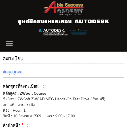
ศูนย์ฝึกอบรมและสอบ AUTODESK
ลงทะเบียน
ข้อมูลบุคคล
หลักสูตรที่ลงทะเบียน
:
หลักสูตร : ZWSoft Course
ชื่อวิชา : ZWSoft ZWCAD MFG Hands-On Test Drive (เรียนฟรี)
สถานที่ : ลาดกระบัง
ห้อง : Room 1
วันที่ : 10 สิงหาคม 2569 เวลา : 9.00 - 17.00
*
คำนำหน้า
: