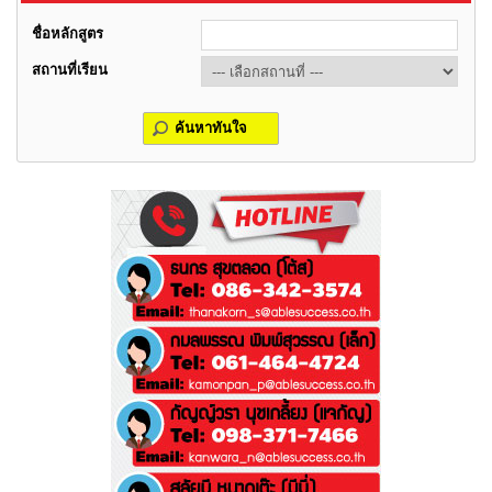
ชื่อหลักสูตร
สถานที่เรียน
ค้นหาทันใจ