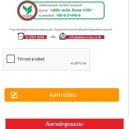
ลงทะเบียน
ค้นหาหลักสูตรอบรม