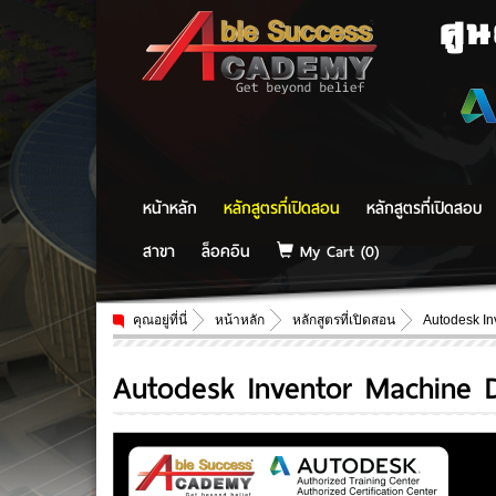
ศู
หน้าหลัก
หลักสูตรที่เปิดสอน
หลักสูตรที่เปิดสอบ
สาขา
ล็อคอิน
My Cart (
0
)
คุณอยู่ที่นี่
หน้าหลัก
หลักสูตรที่เปิดสอน
Autodesk In
Autodesk Inventor Machine De