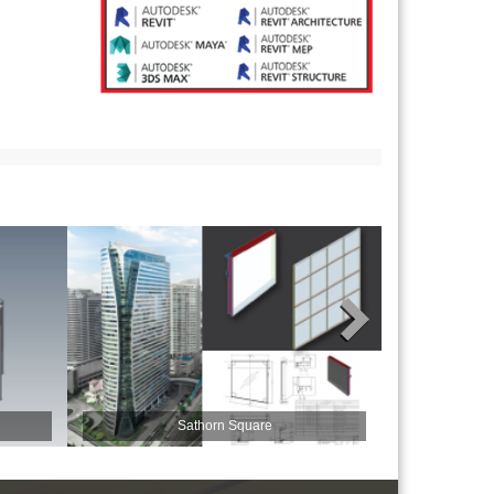
Sathorn Square