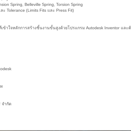
ion Spring, Belleville Spring, Torsion Spring
 Tolerance (Limits Fits และ Press Fit)
ช้ที่เข้าใจหลักการสร้างชิ้นงานขั้นสูงด้วยโปรแกรม Autodesk Inventor และต้อ
todesk
าท
 จำกัด