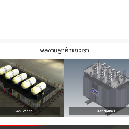
ผลงานลูกค้าของเรา
Gas Station
Transformer