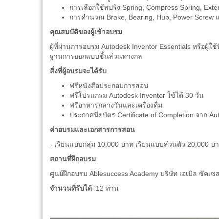
การเลือกใช้สปริง Spring, Compress Spring, Extens
การคำนวณ Brake, Bearing, Hub, Power Screw และ
คุณสมบัติของผู้เข้าอบรม
ผู้ที่ผ่านการอบรม Autodesk Inventor Essentials หรือผู้ใ
ฐานการออกแบบชิ้นส่วนทางกล
สิ่งที่ผู้อบรมจะได้รับ
ฟรีหนังสือประกอบการสอน
ฟรีโปรแกรม Autodesk Inventor ใช้ได้ 30 วัน
ฟรีอาหารกลางวันและเครื่องดื่ม
ประกาศนียบัตร Certificate of Completion จาก Au
ค่าอบรมและเอกสารการสอน
- เรียนแบบกลุ่ม 10,000 บาท เรียนแบบส่วนตัว 20,000 บ
สถานที่ฝึกอบรม
ศูนย์ฝึกอบรม Ablesuccess Academy บริษัท เอเบิล ซัคเซส
จำนวนที่รับได้
12 ท่าน