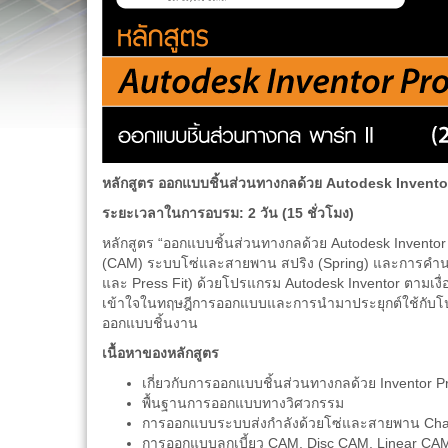
หลักสูตร ออกแบบชิ้นส่วนทางกลด้วย
Autodesk Inventor
ระยะเวลาในการอบรม
: 2 วัน (15 ชั่วโมง)
หลักสูตร “ออกแบบชิ้นส่วนทางกลด้วย Autodesk Inventor 
(CAM) ระบบโซ่และสายพาน สปริง (Spring) และการคำนวณ
และ Press Fit) ด้วยโปรแกรม Autodesk Inventor ตาม
เข้าใจในทฤษฎีการออกแบบและการนำมาประยุกต์ใช้กับโปร
ออกแบบชิ้นงาน
เนื้อหาของหลักสูตร
เกี่ยวกับการออกแบบชิ้นส่วนทางกลด้วย Inventor P
พื้นฐานการออกแบบทางวิศวกรรม
การออกแบบระบบส่งกำลังด้วยโซ่และสายพาน Chain a
การออกแบบลูกเบี้ยว CAM, Disc CAM, Linear CAM