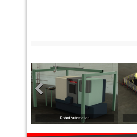
Robot Automation