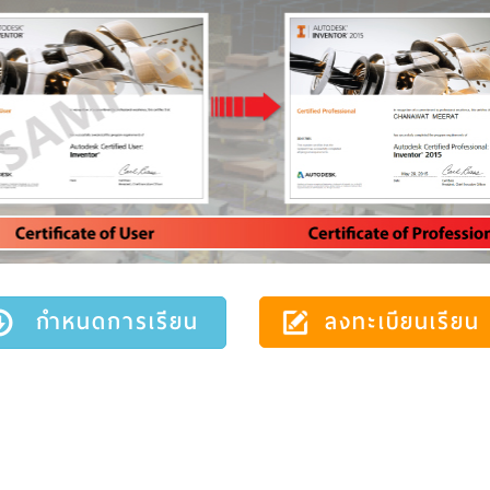
กำหนดการเรียน
ลงทะเบียนเรียน