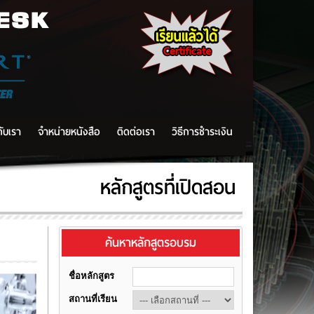
DESK
กับเรา
จำหน่ายหนังสือ
ติดต่อเรา
วิธีการชำระเงิน
หลักสูตรที่เปิดสอน
ค้นหาหลักสูตรอบรม
ชื่อหลักสูตร
สถานที่เรียน