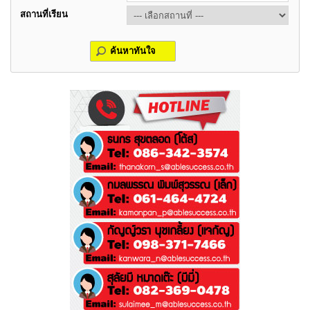
สถานที่เรียน
ค้นหาทันใจ