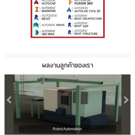
ผลงานลูกค้าของเรา
Robot Automation