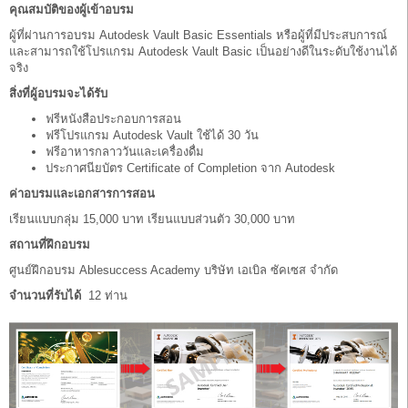
คุณสมบัติของผู้เข้าอบรม
ผู้ที่ผ่านการอบรม Autodesk Vault Basic Essentials หรือผู้ที่มีประสบการณ์
และสามารถใช้โปรแกรม Autodesk Vault Basic เป็นอย่างดีในระดับใช้งานได้
จริง
สิ่งที่ผู้อบรมจะได้รับ
ฟรีหนังสือประกอบการสอน
ฟรีโปรแกรม Autodesk Vault ใช้ได้ 30 วัน
ฟรีอาหารกลาววันและเครื่องดื่ม
ประกาศนียบัตร Certificate of Completion
จาก Autodesk
ค่าอบรมและเอกสารการสอน
เรียนแบบกลุ่ม 15,000 บาท เรียนแบบส่วนตัว 30,000 บาท
สถานที่ฝึกอบรม
ศูนย์ฝึกอบรม Ablesuccess Academy บริษัท เอเบิล ซัคเซส จำกัด
จำนวนที่รับได้
12 ท่าน