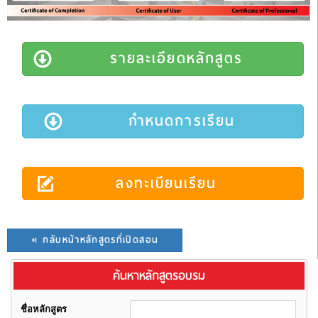
รายละเอียดหลักสูตร
กำหนดการเรียน
ลงทะเบียนเรียน
« กลับหน้าหลักสูตรที่เปิดสอน
ค้นหาหลักสูตรอบรม
ชื่อหลักสูตร