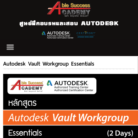
ศูนย์ฝึกอบรมและสอบ AUTODESK
Autodesk Vault Workgroup Essentials