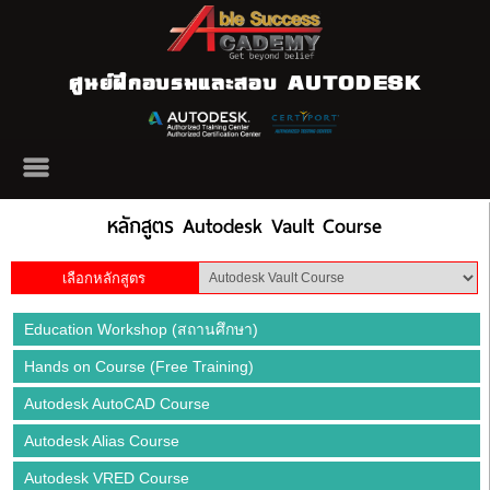
ศูนย์ฝึกอบรมและสอบ AUTODESK
หลักสูตร Autodesk Vault Course
เลือกหลักสูตร
Education Workshop (สถานศึกษา)
Hands on Course (Free Training)
Autodesk AutoCAD Course
Autodesk Alias Course
Autodesk VRED Course