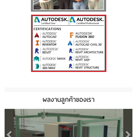
ผลงานลูกค้าของเรา