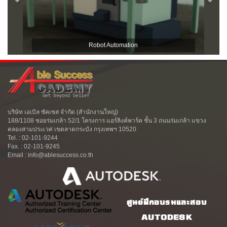
Robot Automation
บริษัท เอเบิล ซัคเซส จำกัด (สำนักงานใหญ่)
188/1108 ซอยร่มเกล้า 52/1 โครงการ แอร์ลิงค์พาร์ค ชั้น 3 ถนนร่มเกล้า แขวง
คลองสามประเวศ เขตลาดกระบัง กรุงเทพฯ 10520
Tel. : 02-101-9244
Fax. : 02-101-9245
Email : info@ablesuccess.co.th
ศูนย์ฝึกอบรมและสอบ
AUTODESK