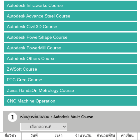
Autodesk Infraworks Course
Autodesk Advance Steel Course
Autodesk Civil 3D Course
Autodesk PowerShape Course
Autodesk PowerMill Course
Autodesk Others Course
ZWSoft Course
PTC Creo Course
Zeiss HandsOn Metrology Course
CNC Machine Operation
หลักสูตรที่เปิดสอน : Autodesk Vault Course
1
ชื่อวิชา
วันที่
เวลา
จำนวนวัน
จำนวนที่รับ
ค่าเรียน