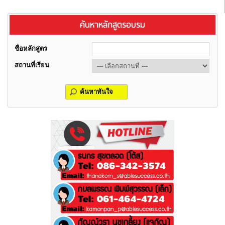
ค้นหาหลักสูตรอบรม
ชื่อหลักสูตร
สถานที่เรียน
ค้นหาทันใจ