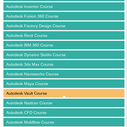
Autodesk Inventor Course
Autodesk Fusion 360 Course
Autodesk Factory Design Course
Autodesk Revit Course
Autodesk BIM 360 Course
Autodesk Dynamo Studio Course
Autodesk 3ds Max Course
Autodesk Navisworks Course
Autodesk Maya Course
Autodesk Vault Course
Autodesk Nastran Course
Autodesk CFD Course
Autodesk Moldflow Course