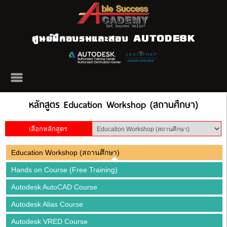
ศูนย์ฝึกอบรมและสอบ AUTODESK
หลักสูตร Education Workshop (สถานศึกษา)
เลือกหลักสูตร
Education Workshop (สถานศึกษา)
Hands on Course (Free Training)
Autodesk AutoCAD Course
Autodesk Alias Course
Autodesk VRED Course