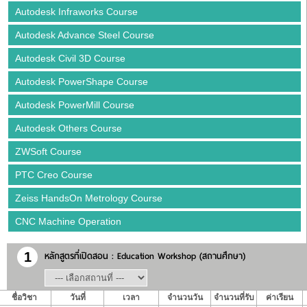
Autodesk Infraworks Course
Autodesk Advance Steel Course
Autodesk Civil 3D Course
Autodesk PowerShape Course
Autodesk PowerMill Course
Autodesk Others Course
ZWSoft Course
PTC Creo Course
Zeiss HandsOn Metrology Course
CNC Machine Operation
หลักสูตรที่เปิดสอน : Education Workshop (สถานศึกษา)
1
ชื่อวิชา
วันที่
เวลา
จำนวนวัน
จำนวนที่รับ
ค่าเรียน