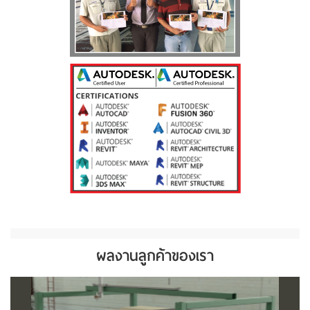
ผลงานลูกค้าของเรา