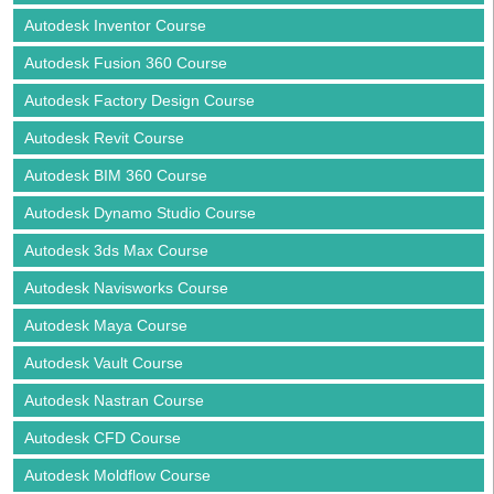
Autodesk Inventor Course
Autodesk Fusion 360 Course
Autodesk Factory Design Course
Autodesk Revit Course
Autodesk BIM 360 Course
Autodesk Dynamo Studio Course
Autodesk 3ds Max Course
Autodesk Navisworks Course
Autodesk Maya Course
Autodesk Vault Course
Autodesk Nastran Course
Autodesk CFD Course
Autodesk Moldflow Course