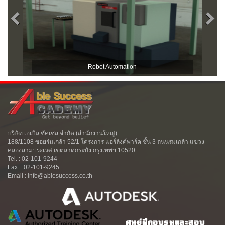
Robot Automation
บริษัท เอเบิล ซัคเซส จำกัด (สำนักงานใหญ่)
188/1108 ซอยร่มเกล้า 52/1 โครงการ แอร์ลิงค์พาร์ค ชั้น 3 ถนนร่มเกล้า แขวง
คลองสามประเวศ เขตลาดกระบัง กรุงเทพฯ 10520
Tel. : 02-101-9244
Fax. : 02-101-9245
Email : info@ablesuccess.co.th
ศูนย์ฝึกอบรมและสอบ