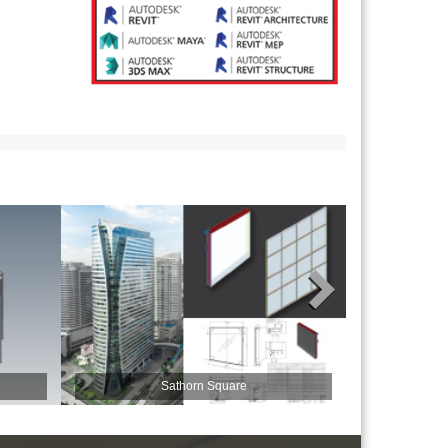
Sathorn Square