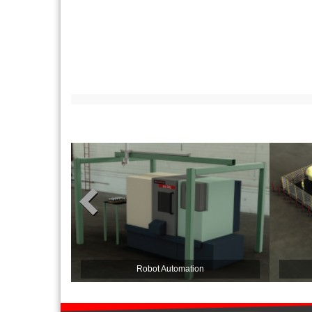
Robot Automation