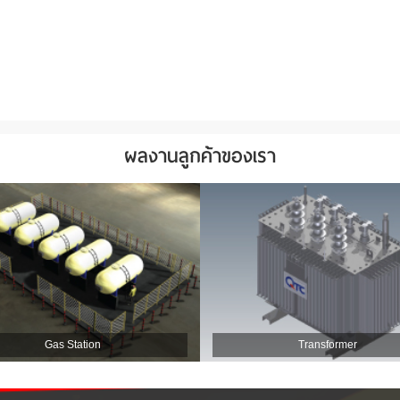
ผลงานลูกค้าของเรา
Gas Station
Transformer