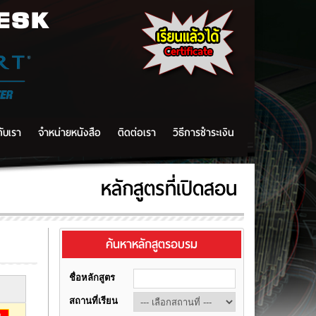
DESK
กับเรา
จำหน่ายหนังสือ
ติดต่อเรา
วิธีการชำระเงิน
หลักสูตรที่เปิดสอน
ค้นหาหลักสูตรอบรม
ชื่อหลักสูตร
สถานที่เรียน