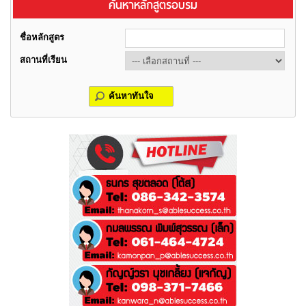
ค้นหาหลักสูตรอบรม
ชื่อหลักสูตร
สถานที่เรียน
ค้นหาทันใจ