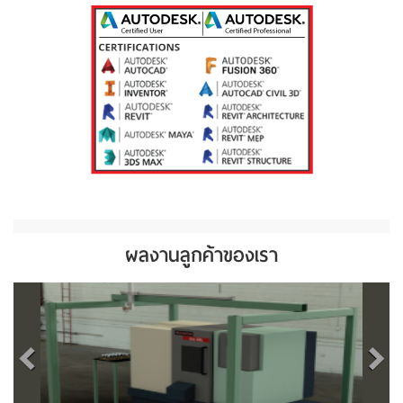
ผลงานลูกค้าของเรา