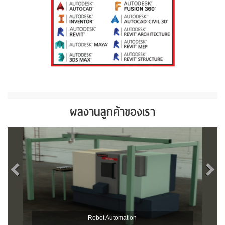
ผลงานลูกค้าของเรา
Robot Automation