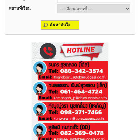
สถานที่เรียน
ค้นหาทันใจ