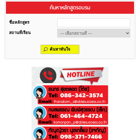
ค้นหาหลักสูตรอบรม
ชื่อหลักสูตร
สถานที่เรียน
ค้นหาทันใจ