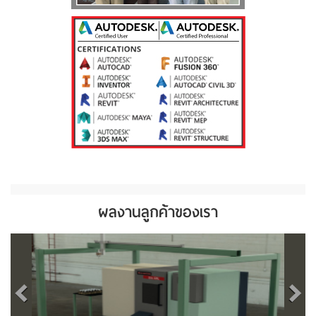
ผลงานลูกค้าของเรา