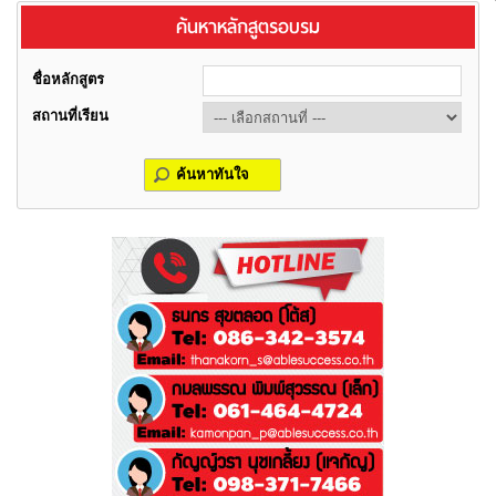
ค้นหาหลักสูตรอบรม
ชื่อหลักสูตร
สถานที่เรียน
ค้นหาทันใจ