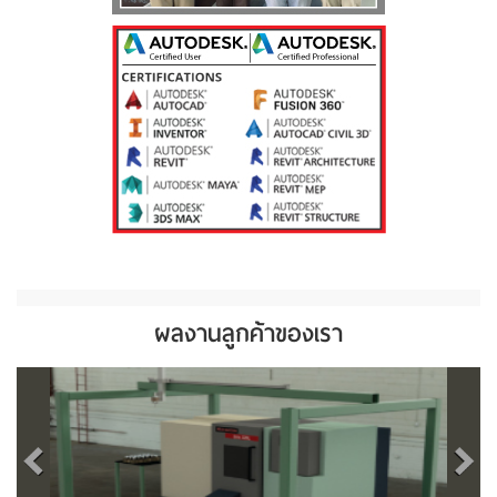
ผลงานลูกค้าของเรา