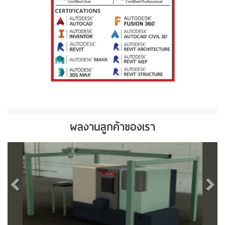
ผลงานลูกค้าของเรา