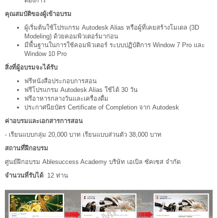
ต้องการ
คุณสมบัติของผู้เข้าอบรม
ผู้เริ่มต้นใช้โปรแกรม Autodesk Alias หรือผู้ที่เคยสร้างโมเดล (3D
Modeling) ด้วยคอมพิวเตอร์มาก่อน
มีพื้นฐานในการใช้คอมพิวเตอร์ ระบบปฏิบัติการ Window 7 Pro และ
Window 10 Pro
สิ่งที่ผู้อบรมจะได้รับ
ฟรีหนังสือประกอบการสอน
ฟรีโปรแกรม Autodesk Alias ใช้ได้ 30 วัน
ฟรีอาหารกลางวันและเครื่องดื่ม
ประกาศนียบัตร Certificate of Completion จาก Autodesk
ค่าอบรมและเอกสารการสอน
- เรียนแบบกลุ่ม 20,000 บาท เรียนแบบส่วนตัว 38,000 บาท
สถานที่ฝึกอบรม
ศูนย์ฝึกอบรม Ablesuccess Academy บริษัท เอเบิล ซัคเซส จำกัด
จำนวนที่รับได้
12 ท่าน