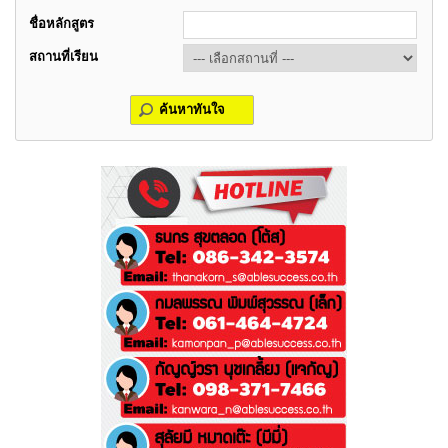
ชื่อหลักสูตร
สถานที่เรียน
ค้นหาทันใจ