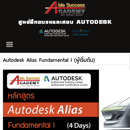
ศูนย์ฝึกอบรมและสอบ AUTODESK
Autodesk Alias Fundamental I (ผู้เริ่มต้น)