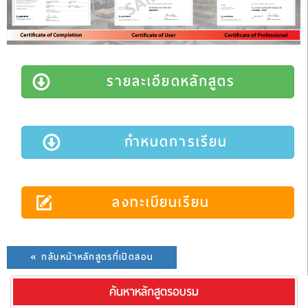
รายละเอียดหลักสูตร
กำหนดการเรียน
ลงทะเบียนเรียน
« กลับหน้าหลักสูตรที่เปิดสอน
ค้นหาหลักสูตรอบรม