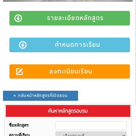
รายละเอียดหลักสูตร
กำหนดการเรียน
ลงทะเบียนเรียน
« กลับหน้าหลักสูตรที่เปิดสอน
ค้นหาหลักสูตรอบรม
ชื่อหลักสูตร
สถานที่เรียน