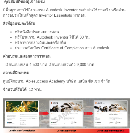
คุณสมบัติของผู้เข้าอบรม
มีพื้นฐานการใช้โปรแกรม Autodesk Inventor ระดับขันใช้งานจริง หรือผ่าน
การอบรมในหลักสูตร Inventor Essentials มาก่อน
สิ่งที่ผู้อบรมจะได้รับ
ฟรีหนังสือประกอบการสอน
ฟรีโปรแกรม Autodesk Inventor ใช้ได้ 30 วัน
ฟรีอาหารกลางวันและเครื่องดื่ม
ประกาศนียบัตร Certificate of Completion จาก Autodesk
ค่าอบรมและเอกสารการสอน
- เรียนแบบกลุ่ม 4,500 บาท เรียนแบบส่วนตัว 9,000 บาท
สถานที่ฝึกอบรม
ศูนย์ฝึกอบรม Ablesuccess Academy บริษัท เอเบิล ซัคเซส จำกัด
จำนวนที่รับได้
12 ท่าน