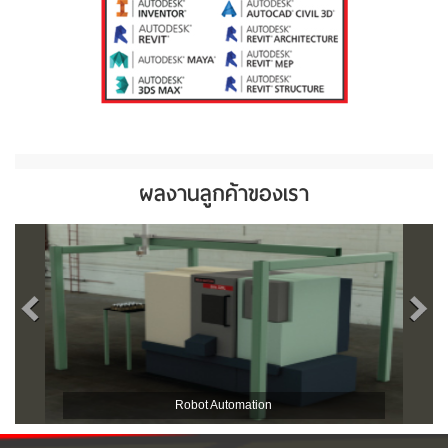
ผลงานลูกค้าของเรา
Robot Automation