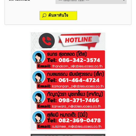
ค้นหาทันใจ